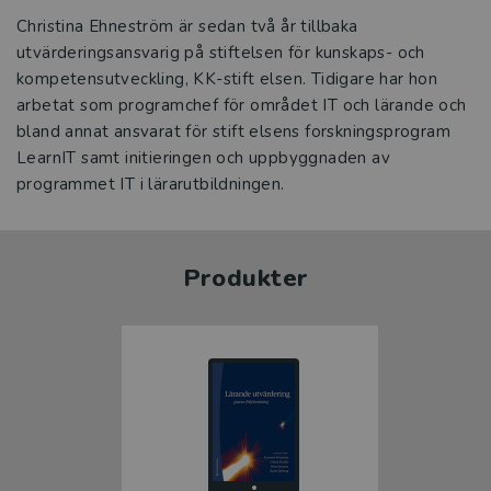
Christina Ehneström är sedan två år tillbaka
utvärderingsansvarig på stiftelsen för kunskaps- och
kompetensutveckling, KK-stift elsen. Tidigare har hon
arbetat som programchef för området IT och lärande och
bland annat ansvarat för stift elsens forskningsprogram
LearnIT samt initieringen och uppbyggnaden av
programmet IT i lärarutbildningen.
Produkter