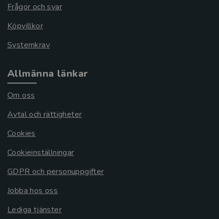
Frågor och svar
Köpvillkor
Systemkrav
Allmänna länkar
Om oss
Avtal och rättigheter
Cookies
Cookieinställningar
GDPR och personuppgifter
Jobba hos oss
Lediga tjänster