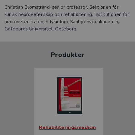
Christian Blomstrand, senior professor, Sektionen för
klinisk neurovetenskap och rehabilitering, Institutionen för
neurovetenskap och fysiologi, Sahlgrenska akademin,
Göteborgs Universitet, Göteborg.
Produkter
Rehabiliteringsmedicin