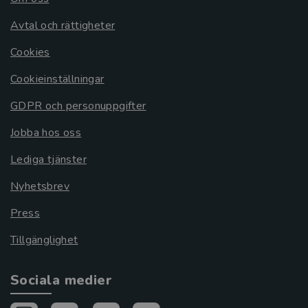
Avtal och rättigheter
Cookies
Cookieinställningar
GDPR och personuppgifter
Jobba hos oss
Lediga tjänster
Nyhetsbrev
Press
Tillgänglighet
Sociala medier