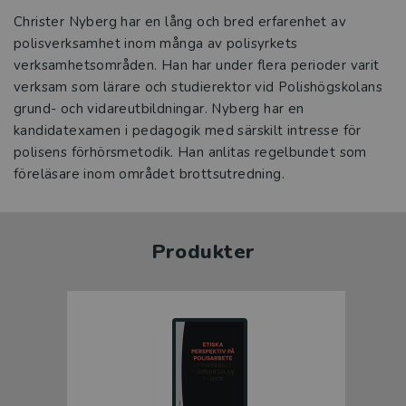
Christer Nyberg har en lång och bred erfarenhet av
polisverksamhet inom många av polisyrkets
verksamhetsområden. Han har under flera perioder varit
verksam som lärare och studierektor vid Polishögskolans
grund- och vidareutbildningar. Nyberg har en
kandidatexamen i pedagogik med särskilt intresse för
polisens förhörsmetodik. Han anlitas regelbundet som
föreläsare inom området brottsutredning.
Produkter