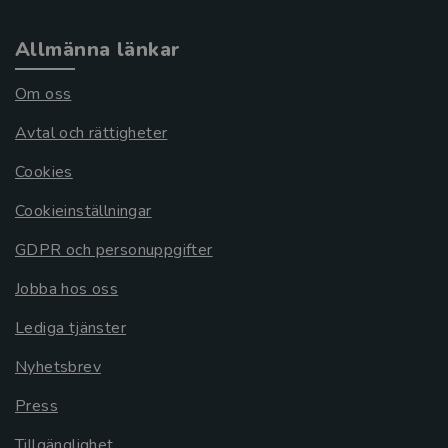
Allmänna länkar
Om oss
Avtal och rättigheter
Cookies
Cookieinställningar
GDPR och personuppgifter
Jobba hos oss
Lediga tjänster
Nyhetsbrev
Press
Tillgänglighet