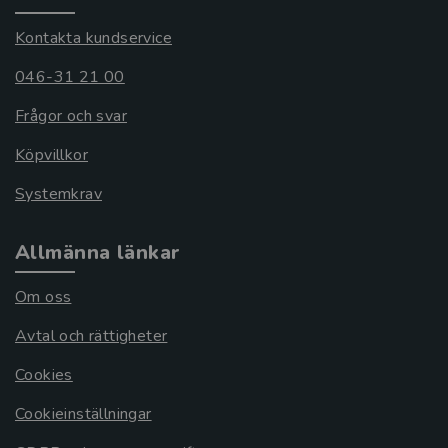
Kontakta kundservice
046-31 21 00
Frågor och svar
Köpvillkor
Systemkrav
Allmänna länkar
Om oss
Avtal och rättigheter
Cookies
Cookieinställningar