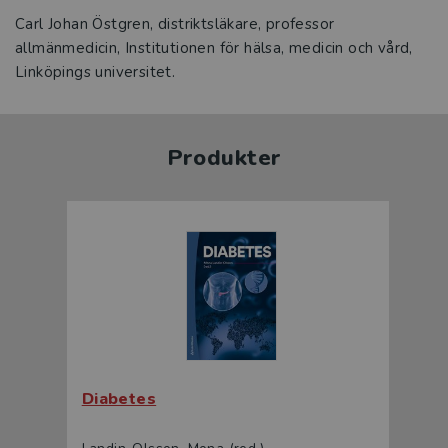
Carl Johan Östgren, distriktsläkare, professor
allmänmedicin, Institutionen för hälsa, medicin och vård,
Linköpings universitet.
Produkter
Diabetes