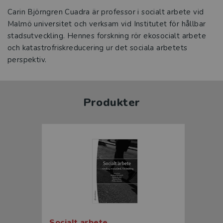
Carin Björngren Cuadra är professor i socialt arbete vid
Malmö universitet och verksam vid Institutet för hållbar
stadsutveckling. Hennes forskning rör ekosocialt arbete
och katastrofriskreducering ur det sociala arbetets
perspektiv.
Produkter
Socialt arbete