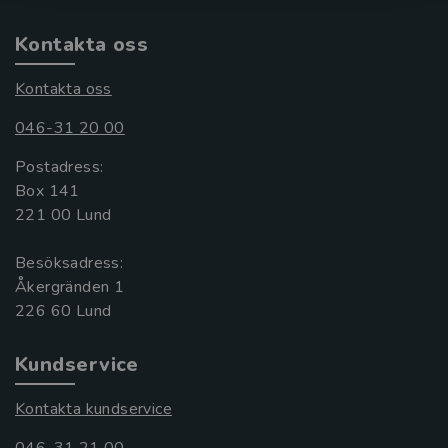
Kontakta oss
Kontakta oss
046-31 20 00
Postadress:
Box 141
221 00 Lund
Besöksadress:
Åkergränden 1
Kundservice
Kontakta kundservice