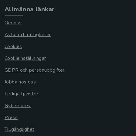
Allmänna länkar
Om oss
Avtal och rättigheter
Cookies
Cookieinställningar
GDPR och personuppgifter
Jobba hos oss
Lediga tjänster
Nyhetsbrev
Press
Tillgänglighet