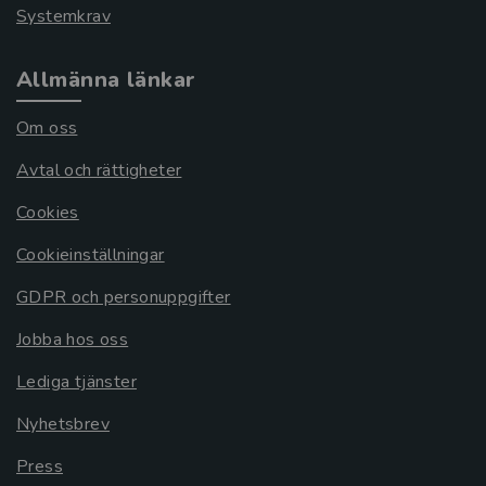
Systemkrav
Allmänna länkar
Om oss
Avtal och rättigheter
Cookies
Cookieinställningar
GDPR och personuppgifter
Jobba hos oss
Lediga tjänster
Nyhetsbrev
Press