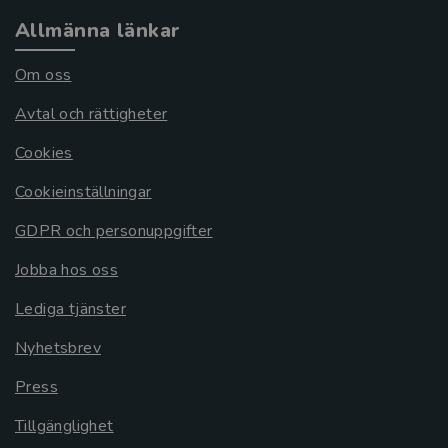
Allmänna länkar
Om oss
Avtal och rättigheter
Cookies
Cookieinställningar
GDPR och personuppgifter
Jobba hos oss
Lediga tjänster
Nyhetsbrev
Press
Tillgänglighet