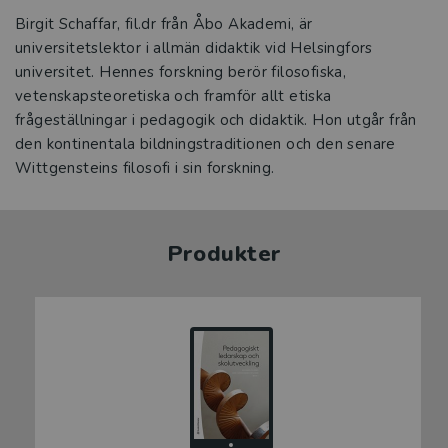
Birgit Schaffar, fil.dr från Åbo Akademi, är
universitetslektor i allmän didaktik vid Helsingfors
universitet. Hennes forskning berör filosofiska,
vetenskapsteoretiska och framför allt etiska
frågeställningar i pedagogik och didaktik. Hon utgår från
den kontinentala bildningstraditionen och den senare
Wittgensteins filosofi i sin forskning.
Produkter