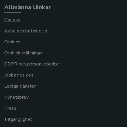
Allmänna länkar
Om oss
Avtal och rättigheter
Cookies
Cookieinställningar
GDPR och personuppgifter
Jobba hos oss
Lediga tjänster
Nyhetsbrev
Press
Tillgänglighet