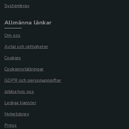
Systemkrav
Allmänna länkar
Om oss
Avtal och rättigheter
Cookies
Cookieinställningar
GDPR och personuppgifter
Jobba hos oss
Lediga tjänster
Nyhetsbrev
Press