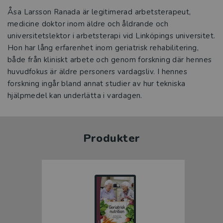
Åsa Larsson Ranada är legitimerad arbetsterapeut,
medicine doktor inom äldre och åldrande och
universitetslektor i arbetsterapi vid Linköpings universitet.
Hon har lång erfarenhet inom geriatrisk rehabilitering,
både från kliniskt arbete och genom forskning där hennes
huvudfokus är äldre personers vardagsliv. I hennes
forskning ingår bland annat studier av hur tekniska
hjälpmedel kan underlätta i vardagen.
Produkter