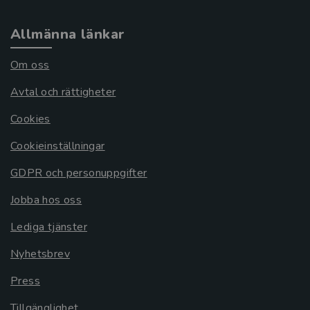
Allmänna länkar
Om oss
Avtal och rättigheter
Cookies
Cookieinställningar
GDPR och personuppgifter
Jobba hos oss
Lediga tjänster
Nyhetsbrev
Press
Tillgänglighet