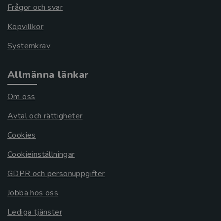
Frågor och svar
Köpvillkor
Systemkrav
Allmänna länkar
Om oss
Avtal och rättigheter
Cookies
Cookieinställningar
GDPR och personuppgifter
Jobba hos oss
Lediga tjänster