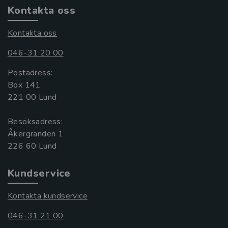
Kontakta oss
Kontakta oss
046-31 20 00
Postadress:
Box 141
221 00 Lund
Besöksadress:
Åkergränden 1
Kundservice
Kontakta kundservice
046-31 21 00