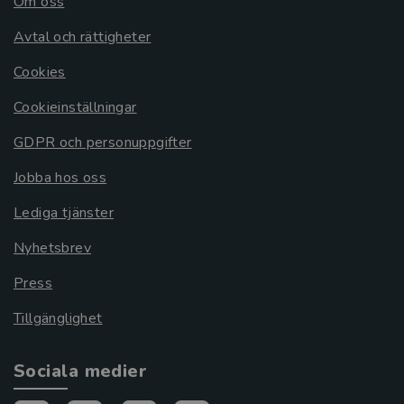
Om oss
Avtal och rättigheter
Cookies
Cookieinställningar
GDPR och personuppgifter
Jobba hos oss
Lediga tjänster
Nyhetsbrev
Press
Tillgänglighet
Sociala medier