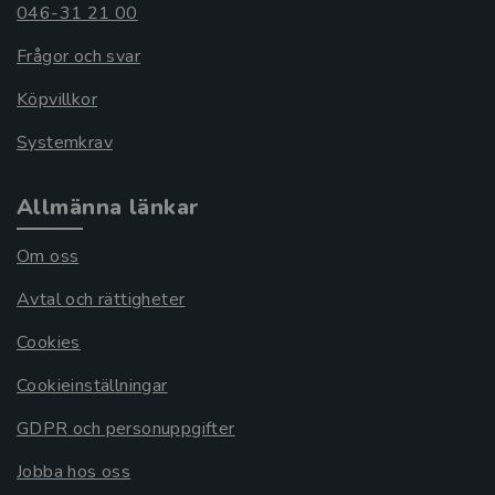
046-31 21 00
Frågor och svar
Köpvillkor
Systemkrav
Allmänna länkar
Om oss
Avtal och rättigheter
Cookies
Cookieinställningar
GDPR och personuppgifter
Jobba hos oss