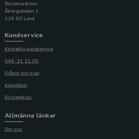
Besöksadress:
Åkergränden 1
Kundservice
Kontakta kundservice
046-31 21 00
Frågor och svar
Köpvillkor
Systemkrav
Allmänna länkar
Om oss