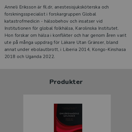
Anneli Eriksson är fil.dr, anestesisjuksköterska och
forskningsspecialist i forskargruppen Global
katastrofmedicin - hälsobehov och insatser vid
Institutionen för global folkhälsa, Karolinska Institutet.
Hon forskar om hälsa i konflikter och har genom åren varit
ute på många uppdrag för Läkare Utan Gränser, bland
annat under ebolautbrott, i Liberia 2014, Kongo-Kinshasa
2018 och Uganda 2022.
Produkter