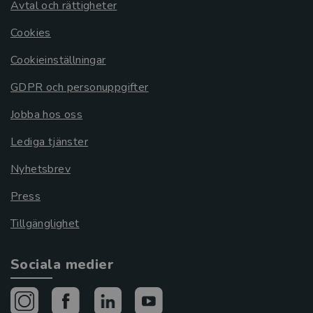
Avtal och rättigheter
Cookies
Cookieinställningar
GDPR och personuppgifter
Jobba hos oss
Lediga tjänster
Nyhetsbrev
Press
Tillgänglighet
Sociala medier