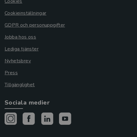
Cookies
Cookieinställningar
GDPR och personuppgifter
Jobba hos oss
Lediga tjänster
Nyhetsbrev
Press
Tillgänglighet
Sociala medier