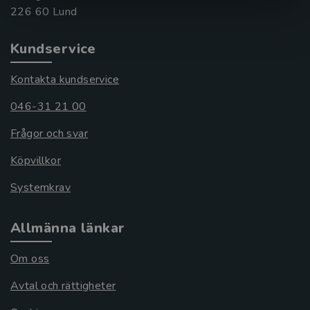
Kundservice
Kontakta kundservice
046-31 21 00
Frågor och svar
Köpvillkor
Systemkrav
Allmänna länkar
Om oss
Avtal och rättigheter