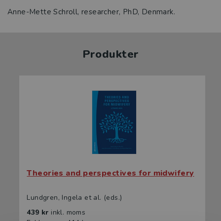
Anne-Mette Schroll, researcher, PhD, Denmark.
Produkter
Theories and perspectives for midwifery
Lundgren, Ingela et al. (eds.)
439 kr
inkl. moms