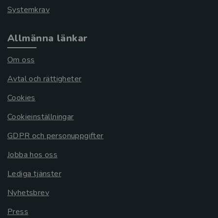
Systemkrav
Allmänna länkar
Om oss
Avtal och rättigheter
Cookies
Cookieinställningar
GDPR och personuppgifter
Jobba hos oss
Lediga tjänster
Nyhetsbrev
Press