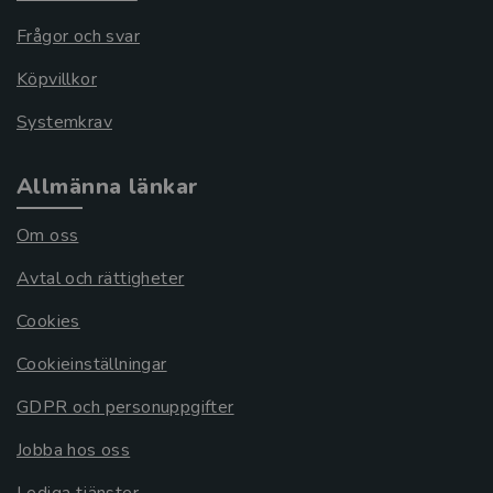
Frågor och svar
Köpvillkor
Systemkrav
Allmänna länkar
Om oss
Avtal och rättigheter
Cookies
Cookieinställningar
GDPR och personuppgifter
Jobba hos oss