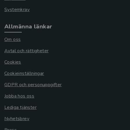
Systemkrav
Allmänna länkar
Om oss
Avtal och rättigheter
Cookies
Cookieinställningar
GDPR och personuppgifter
Jobba hos oss
Lediga tjänster
Nyhetsbrev