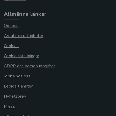
Allmänna länkar
Om oss
Avtal och rättigheter
Cookies
Cookieinställningar
GDPR och personuppgifter
Jobba hos oss
Lediga tjänster
Nyhetsbrev
Press