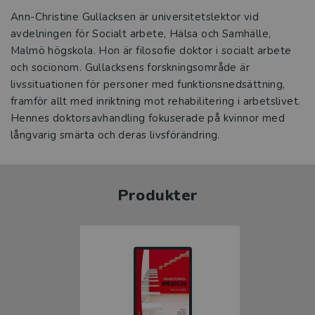
Ann-Christine Gullacksen är universitetslektor vid
avdelningen för Socialt arbete, Hälsa och Samhälle,
Malmö högskola. Hon är filosofie doktor i socialt arbete
och socionom. Gullacksens forskningsområde är
livssituationen för personer med funktionsnedsättning,
framför allt med inriktning mot rehabilitering i arbetslivet.
Hennes doktorsavhandling fokuserade på kvinnor med
långvarig smärta och deras livsförändring.
Produkter