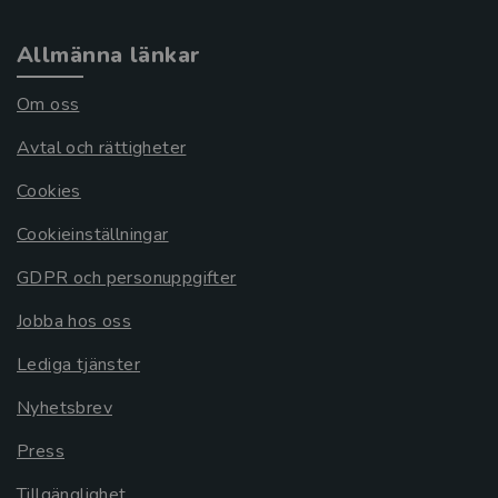
Allmänna länkar
Om oss
Avtal och rättigheter
Cookies
Cookieinställningar
GDPR och personuppgifter
Jobba hos oss
Lediga tjänster
Nyhetsbrev
Press
Tillgänglighet