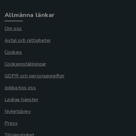
Allmänna länkar
Om oss
Avtal och rättigheter
Cookies
Cookieinställningar
GDPR och personuppgifter
Jobba hos oss
Lediga tjänster
Nyhetsbrev
Press
Tillgänglighet