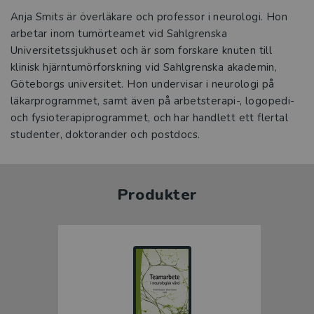
Anja Smits är överläkare och professor i neurologi. Hon
arbetar inom tumörteamet vid Sahlgrenska
Universitetssjukhuset och är som forskare knuten till
klinisk hjärntumörforskning vid Sahlgrenska akademin,
Göteborgs universitet. Hon undervisar i neurologi på
läkarprogrammet, samt även på arbetsterapi-, logopedi-
och fysioterapiprogrammet, och har handlett ett flertal
studenter, doktorander och postdocs.
Produkter