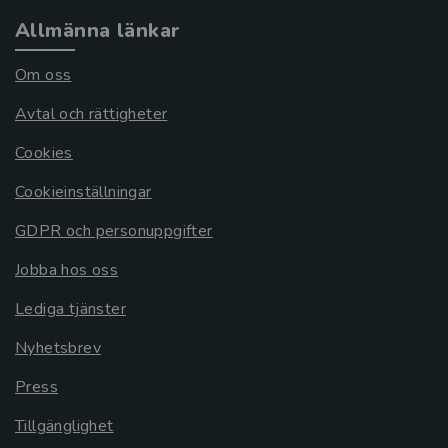
Allmänna länkar
Om oss
Avtal och rättigheter
Cookies
Cookieinställningar
GDPR och personuppgifter
Jobba hos oss
Lediga tjänster
Nyhetsbrev
Press
Tillgänglighet