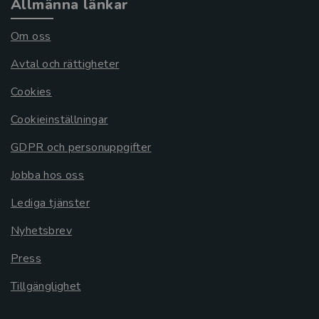
Allmänna länkar
Om oss
Avtal och rättigheter
Cookies
Cookieinställningar
GDPR och personuppgifter
Jobba hos oss
Lediga tjänster
Nyhetsbrev
Press
Tillgänglighet