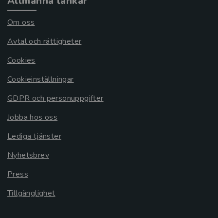
Allmänna länkar
Om oss
Avtal och rättigheter
Cookies
Cookieinställningar
GDPR och personuppgifter
Jobba hos oss
Lediga tjänster
Nyhetsbrev
Press
Tillgänglighet