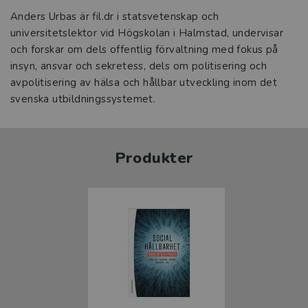
Anders Urbas är fil.dr i statsvetenskap och
universitetslektor vid Högskolan i Halmstad, undervisar
och forskar om dels offentlig förvaltning med fokus på
insyn, ansvar och sekretess, dels om politisering och
avpolitisering av hälsa och hållbar utveckling inom det
svenska utbildningssystemet.
Produkter