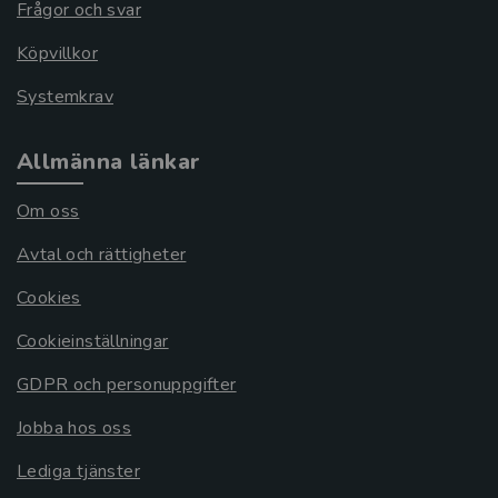
Frågor och svar
Köpvillkor
Systemkrav
Allmänna länkar
Om oss
Avtal och rättigheter
Cookies
Cookieinställningar
GDPR och personuppgifter
Jobba hos oss
Lediga tjänster