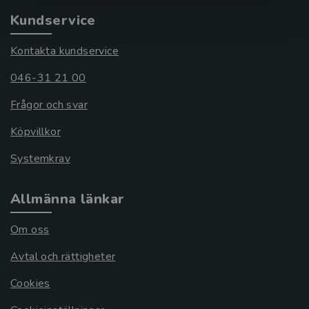
Kundservice
Kontakta kundservice
046-31 21 00
Frågor och svar
Köpvillkor
Systemkrav
Allmänna länkar
Om oss
Avtal och rättigheter
Cookies