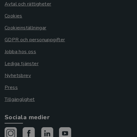
Avtal och rättigheter
Cookies
Cookieinställningar
GDPR och personuppgifter
Jobba hos oss
Lediga tjänster
Nyhetsbrev
Press
Tillgänglighet
Sociala medier