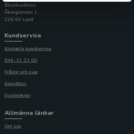
Besöksadress:
Åkergränden 1
Kundservice
Kontakta kundservice
046-31 21 00
Frågor och svar
Köpvillkor
Systemkrav
Allmänna länkar
Om oss