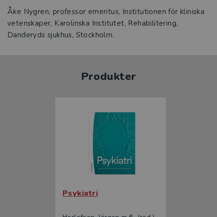
Åke Nygren, professor emeritus, Institutionen för kliniska
vetenskaper, Karolinska Institutet, Rehabilitering,
Danderyds sjukhus, Stockholm.
Produkter
Psykiatri