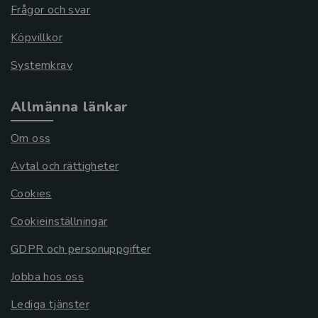
Frågor och svar
Köpvillkor
Systemkrav
Allmänna länkar
Om oss
Avtal och rättigheter
Cookies
Cookieinställningar
GDPR och personuppgifter
Jobba hos oss
Lediga tjänster