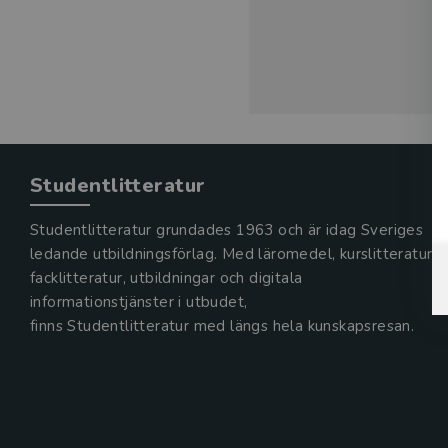
Studentlitteratur
Studentlitteratur grundades 1963 och är idag Sveriges
ledande utbildningsförlag. Med läromedel, kurslitteratur,
facklitteratur, utbildningar och digitala
informationstjänster i utbudet,
finns Studentlitteratur med längs hela kunskapsresan.