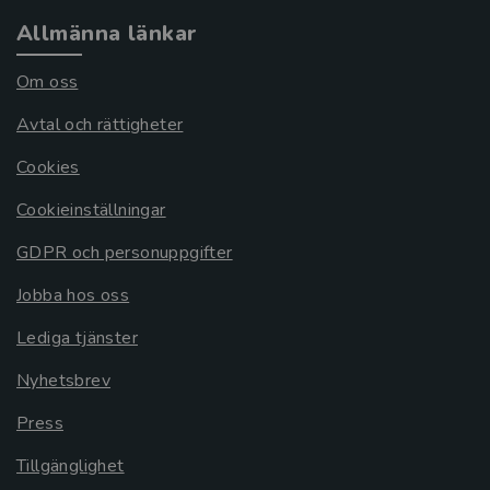
Allmänna länkar
Om oss
Avtal och rättigheter
Cookies
Cookieinställningar
GDPR och personuppgifter
Jobba hos oss
Lediga tjänster
Nyhetsbrev
Press
Tillgänglighet