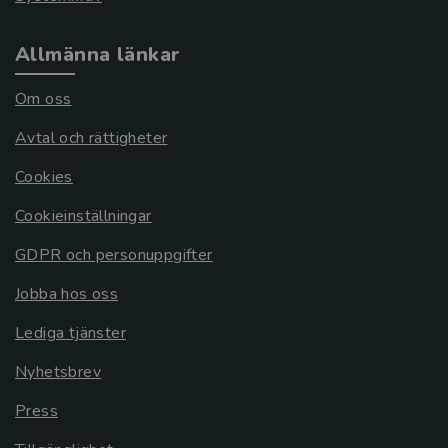
Allmänna länkar
Om oss
Avtal och rättigheter
Cookies
Cookieinställningar
GDPR och personuppgifter
Jobba hos oss
Lediga tjänster
Nyhetsbrev
Press