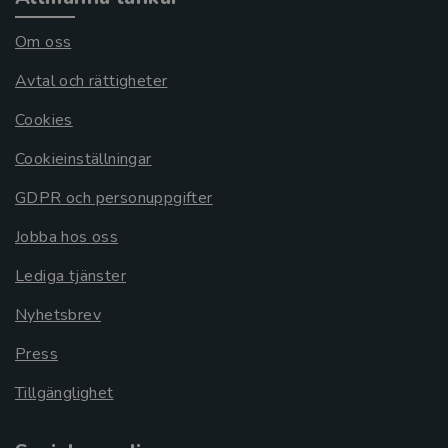
Om oss
Avtal och rättigheter
Cookies
Cookieinställningar
GDPR och personuppgifter
Jobba hos oss
Lediga tjänster
Nyhetsbrev
Press
Tillgänglighet