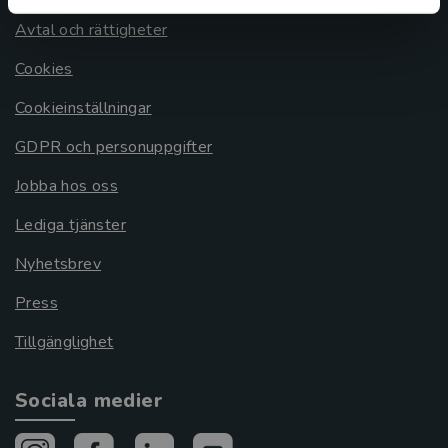
Avtal och rättigheter
Cookies
Cookieinställningar
GDPR och personuppgifter
Jobba hos oss
Lediga tjänster
Nyhetsbrev
Press
Tillgänglighet
Sociala medier