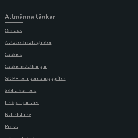
Allmänna länkar
Om oss
Avtal och rättigheter
Cookies
Cookieinställningar
GDPR och personuppgifter
Jobba hos oss
Lediga tjänster
Nyhetsbrev
Press