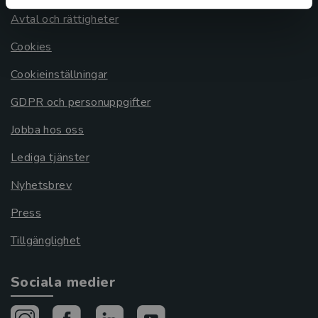
Avtal och rättigheter
Cookies
Cookieinställningar
GDPR och personuppgifter
Jobba hos oss
Lediga tjänster
Nyhetsbrev
Press
Tillgänglighet
Sociala medier