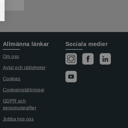
Allmänna länkar
Sociala medier
Om oss
Avtal och rättigheter
Cookies
Cookieinställningar
GDPR och
personuppgifter
Jobba hos oss