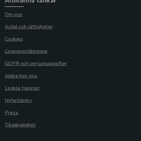
Allmänna länkar
Om oss
Avtal och rättigheter
Cookies
Cookieinställningar
GDPR och personuppgifter
Jobba hos oss
Lediga tjänster
Nyhetsbrev
Press
Tillgänglighet