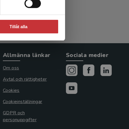
Tillåt alla
Allmänna länkar
Sociala medier
Om oss
Avtal och rättigheter
Cookies
Cookieinställningar
GDPR och
personuppgifter