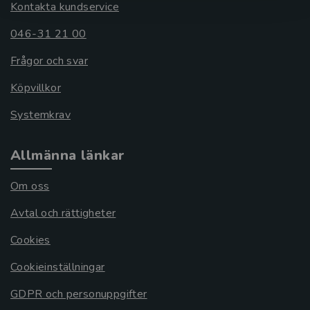
Kontakta kundservice
046-31 21 00
Frågor och svar
Köpvillkor
Systemkrav
Allmänna länkar
Om oss
Avtal och rättigheter
Cookies
Cookieinställningar
GDPR och personuppgifter