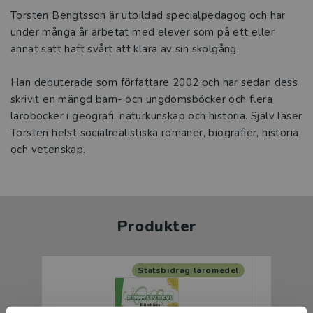
Torsten Bengtsson är utbildad specialpedagog och har
under många år arbetat med elever som på ett eller
annat sätt haft svårt att klara av sin skolgång.
Han debuterade som författare 2002 och har sedan dess
skrivit en mängd barn- och ungdomsböcker och flera
läroböcker i geografi, naturkunskap och historia. Själv läser
Torsten helst socialrealistiska romaner, biografier, historia
och vetenskap.
Produkter
Statsbidrag läromedel