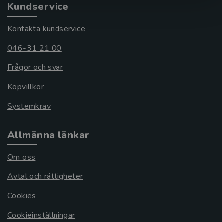
Kundservice
Kontakta kundservice
046-31 21 00
Frågor och svar
Köpvillkor
Systemkrav
Allmänna länkar
Om oss
Avtal och rättigheter
Cookies
Cookieinställningar