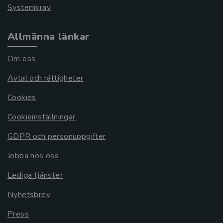
Systemkrav
Allmänna länkar
Om oss
Avtal och rättigheter
Cookies
Cookieinställningar
GDPR och personuppgifter
Jobba hos oss
Lediga tjänster
Nyhetsbrev
Press