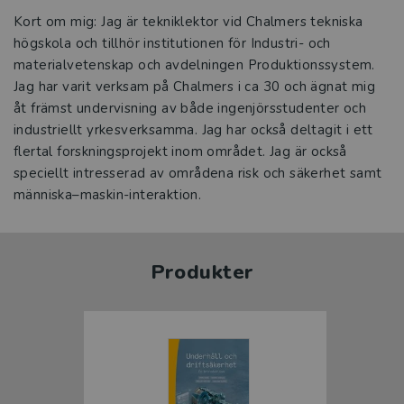
Kort om mig: Jag är tekniklektor vid Chalmers tekniska
högskola och tillhör institutionen för Industri- och
materialvetenskap och avdelningen Produktionssystem.
Jag har varit verksam på Chalmers i ca 30 och ägnat mig
åt främst undervisning av både ingenjörsstudenter och
industriellt yrkesverksamma. Jag har också deltagit i ett
flertal forskningsprojekt inom området. Jag är också
speciellt intresserad av områdena risk och säkerhet samt
Produkter