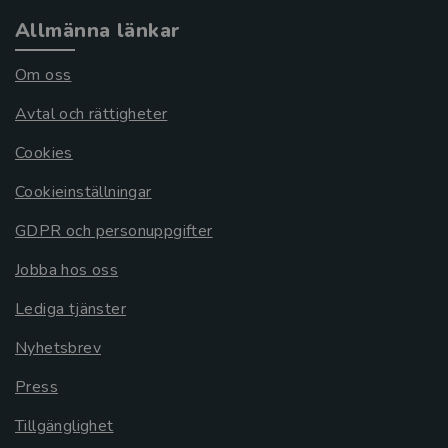
Allmänna länkar
Om oss
Avtal och rättigheter
Cookies
Cookieinställningar
GDPR och personuppgifter
Jobba hos oss
Lediga tjänster
Nyhetsbrev
Press
Tillgänglighet