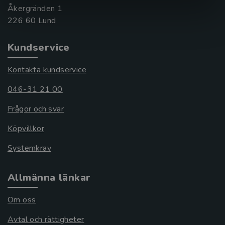
Åkergränden 1
Kundservice
Kontakta kundservice
046-31 21 00
Frågor och svar
Köpvillkor
Systemkrav
Allmänna länkar
Om oss
Avtal och rättigheter