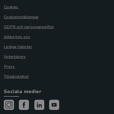
Cookies
Cookieinställningar
GDPR och personuppgifter
Jobba hos oss
Lediga tjänster
Nyhetsbrev
Press
Tillgänglighet
Sociala medier