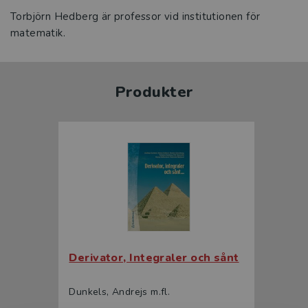
Torbjörn Hedberg är professor vid institutionen för
matematik.
Produkter
Derivator, Integraler och sånt
Dunkels, Andrejs m.fl.