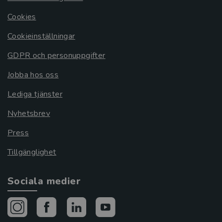
Cookies
Cookieinställningar
GDPR och personuppgifter
Jobba hos oss
Lediga tjänster
Nyhetsbrev
Press
Tillgänglighet
Sociala medier