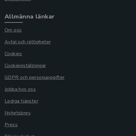
Allmänna länkar
Om oss
Avtal och rättigheter
Cookies
Cookieinställningar
GDPR och personuppgifter
Jobba hos oss
Lediga tjänster
Nyhetsbrev
Press