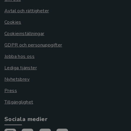
Avtal och rättigheter
Cookies
Cookieinställningar
GDPR och personuppgifter
Jobba hos oss
Lediga tjänster
Nyhetsbrev
Press
Tillgänglighet
Sociala medier