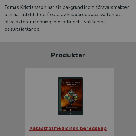
Tomas Kristiansson har sin bakgrund inom försvarsmakten
och har utbildat de flesta av krisberedskapssystemets
olika aktörer i ledningsmetodik och kvalificerat
beslutsfattande.
Produkter
Katastrofmedicinsk beredskap