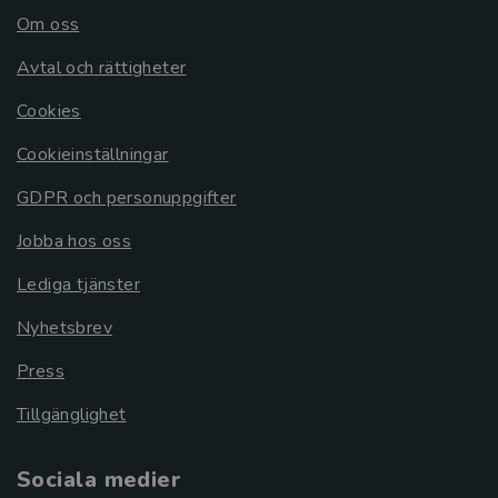
Om oss
Avtal och rättigheter
Cookies
Cookieinställningar
GDPR och personuppgifter
Jobba hos oss
Lediga tjänster
Nyhetsbrev
Press
Tillgänglighet
Sociala medier