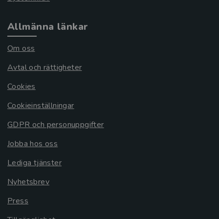
Allmänna länkar
Om oss
Avtal och rättigheter
Cookies
Cookieinställningar
GDPR och personuppgifter
Jobba hos oss
Lediga tjänster
Nyhetsbrev
Press