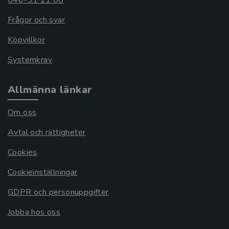
Frågor och svar
Köpvillkor
Systemkrav
Allmänna länkar
Om oss
Avtal och rättigheter
Cookies
Cookieinställningar
GDPR och personuppgifter
Jobba hos oss