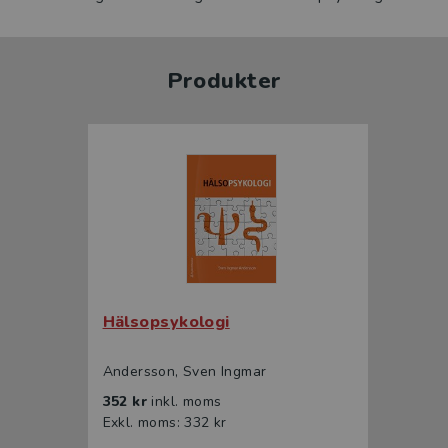
Produkter
Hälsopsykologi
Andersson, Sven Ingmar
352 kr
inkl. moms
Exkl. moms: 332 kr